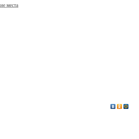
ие места