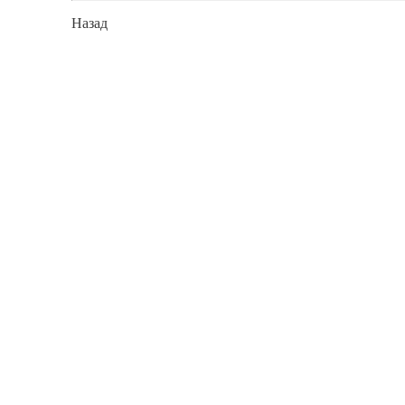
Назад