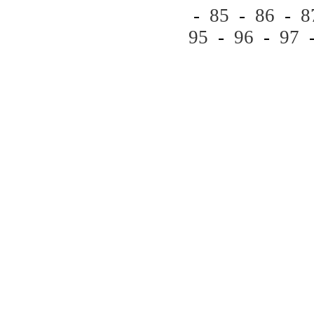
-
85
-
86
-
8
95
-
96
-
97