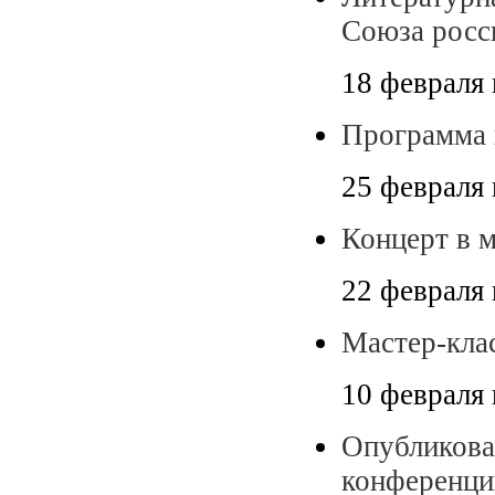
Союза росс
18 февраля 
Программа 
25 февраля 
Концерт в 
22 февраля 
Мастер-кл
10 февраля 
Опубликова
конференци