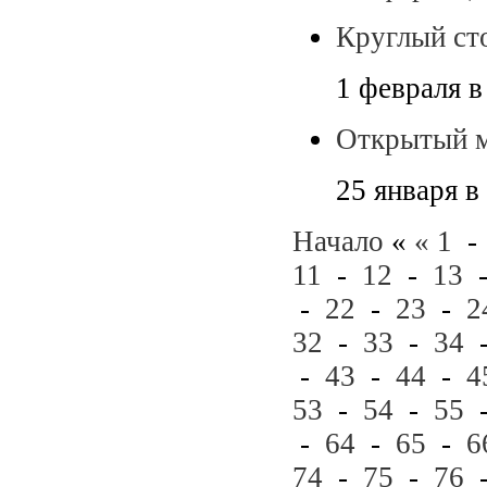
Круглый ст
1 февраля в
Открытый 
25 января в
Начало
«
«
1
11
-
12
-
13
-
22
-
23
-
2
32
-
33
-
34
-
43
-
44
-
4
53
-
54
-
55
-
64
-
65
-
6
74
-
75
-
76